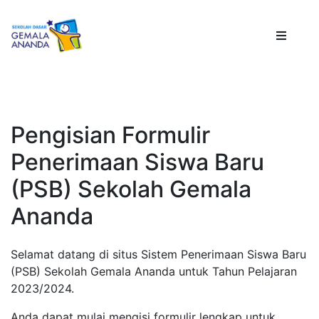
Pengisian Formulir
Penerimaan Siswa Baru
(PSB) Sekolah Gemala
Ananda
Selamat datang di situs Sistem Penerimaan Siswa Baru
(PSB) Sekolah Gemala Ananda untuk Tahun Pelajaran
2023/2024.
Anda dapat mulai mengisi formulir lengkap untuk