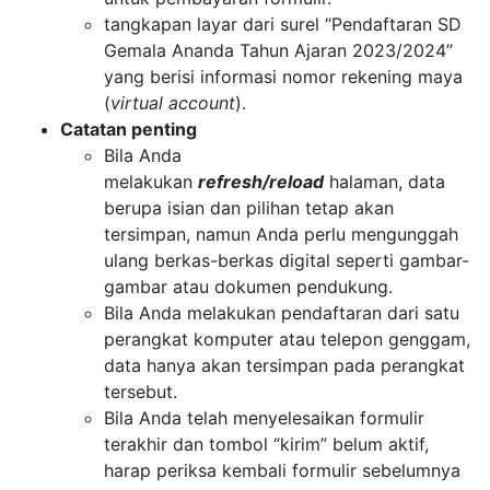
tangkapan layar dari surel “Pendaftaran SD
Gemala Ananda Tahun Ajaran 2023/2024”
yang berisi informasi nomor rekening maya
(
virtual account
).
Catatan penting
Bila Anda
melakukan
refresh/reload
halaman, data
berupa isian dan pilihan tetap akan
tersimpan, namun Anda perlu mengunggah
ulang berkas-berkas digital seperti gambar-
gambar atau dokumen pendukung.
Bila Anda melakukan pendaftaran dari satu
perangkat komputer atau telepon genggam,
data hanya akan tersimpan pada perangkat
tersebut.
Bila Anda telah menyelesaikan formulir
terakhir dan tombol “kirim” belum aktif,
harap periksa kembali formulir sebelumnya