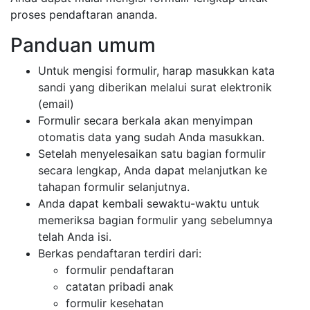
proses pendaftaran ananda.
Panduan umum
Untuk mengisi formulir, harap masukkan kata
sandi yang diberikan melalui surat elektronik
(email)
Formulir secara berkala akan menyimpan
otomatis data yang sudah Anda masukkan.
Setelah menyelesaikan satu bagian formulir
secara lengkap, Anda dapat melanjutkan ke
tahapan formulir selanjutnya.
Anda dapat kembali sewaktu-waktu untuk
memeriksa bagian formulir yang sebelumnya
telah Anda isi.
Berkas pendaftaran terdiri dari:
formulir pendaftaran
catatan pribadi anak
formulir kesehatan